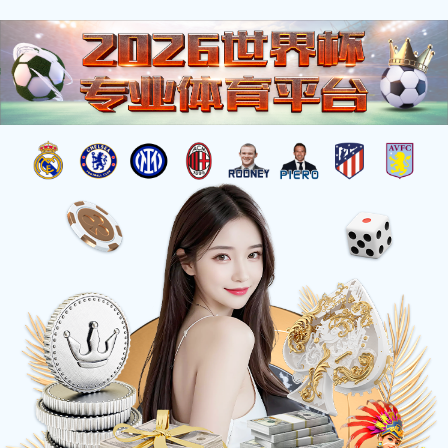
注册入口
乐动官方网站
—— 比赛