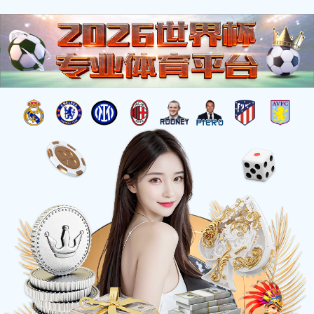
注册入口
乐动官方网站
—— 比赛