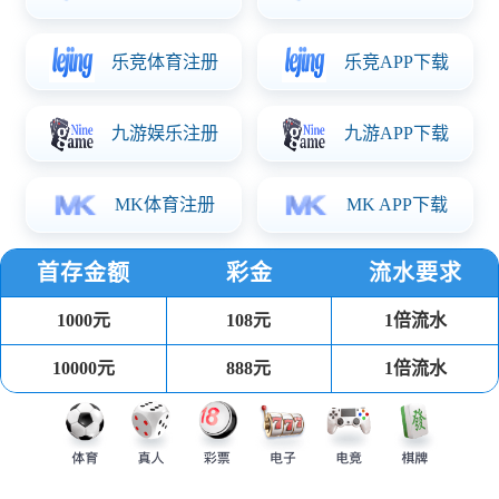
紫百合后卫遭遇肌肉不适
在希腊与意大利的一场国际友谊赛中，佛罗伦萨（紫
百合）后卫科穆佐在比赛进行到第27分钟时突然示意
无法坚持，随即被替换下场。这位年轻的后卫在无对
抗状态下出现肌肉不适，随后一瘸一拐地离场，令现
场观众和教练组都感到担忧。